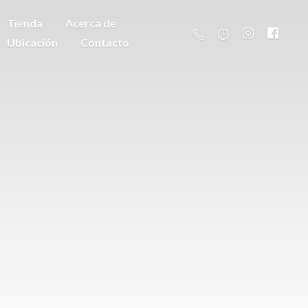
Tienda
Acerca de
Ubicación
Contacto