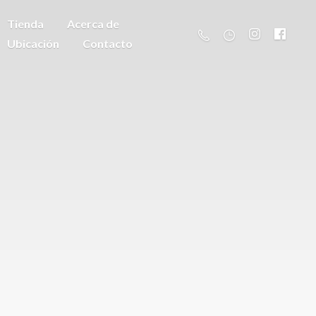
Tienda
Acerca de
Ubicación
Contacto