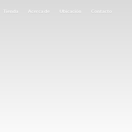
Tienda
Acerca de
Ubicación
Contacto