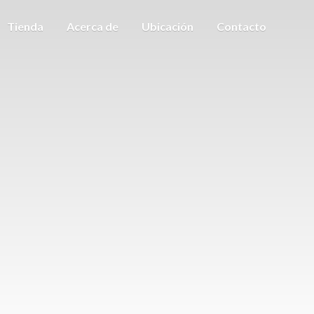
Tienda
Acerca de
Ubicación
Contacto