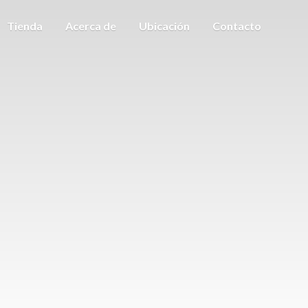
Tienda
Acerca de
Ubicación
Contacto